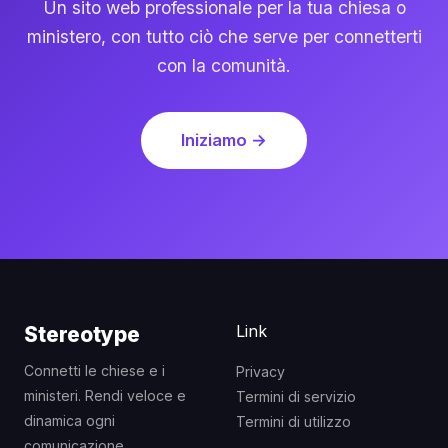
Un sito web professionale per la tua chiesa o
ministero, con tutto ciò che serve per connetterti
con la comunità.
Iniziamo →
Link
Stereotype
Connetti le chiese e i
Privacy
ministeri. Rendi veloce e
Termini di servizio
dinamica ogni
Termini di utilizzo
comunicazione