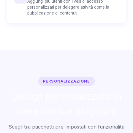
Aggiungi più utenti con livelli di accesso
personalizzati per delegare attività come la
pubblicazione di contenuti.
PERSONALIZZAZIONE
Design personalizzato in
base alle tue esigenze
Scegli tra pacchetti pre-impostati con funzionalità