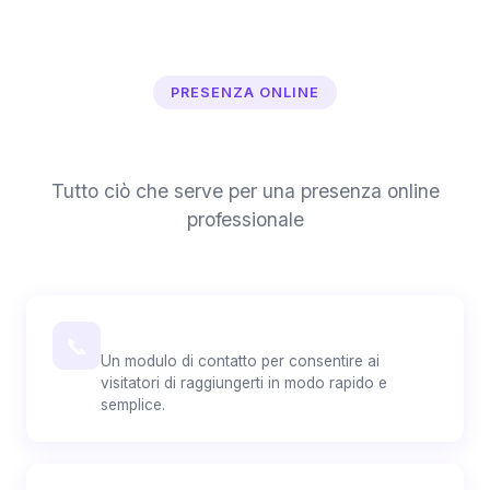
PRESENZA ONLINE
Funzionalità del sito web
Tutto ciò che serve per una presenza online
professionale
Contatti
📞
Un modulo di contatto per consentire ai
visitatori di raggiungerti in modo rapido e
semplice.