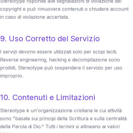
Stereotype risponde alle segnalazioni di violazione del
copyright e può rimuovere contenuti o chiudere account
in caso di violazione accertata.
9. Uso Corretto del Servizio
I servizi devono essere utilizzati solo per scopi leciti.
Reverse engineering, hacking e decompilazione sono
proibiti. Stereotype può sospendere il servizio per uso
improprio.
10. Contenuti e Limitazioni
Stereotype è un'organizzazione cristiana le cui attività
sono "basate sui principi della Scrittura e sulla centralità
della Parola di Dio." Tutti i termini si allineano ai valori