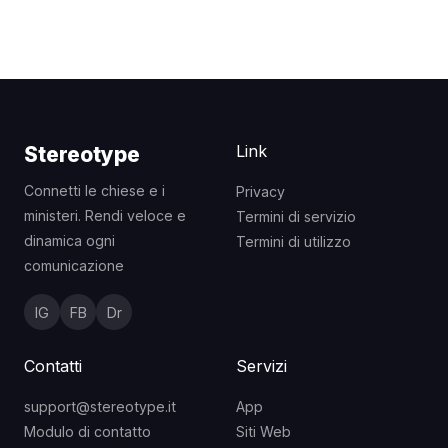
Link
Stereotype
Connetti le chiese e i
Privacy
ministeri. Rendi veloce e
Termini di servizio
dinamica ogni
Termini di utilizzo
comunicazione
IG
FB
Dr
Contatti
Servizi
support@stereotype.it
App
Modulo di contatto
Siti Web