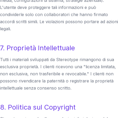
media, configurazioni di sistema, strategie aziendali).
L'utente deve proteggere tali informazioni e può
condividerle solo con collaboratori che hanno firmato
accordi scritti simili. Le violazioni possono portare ad azioni
legali.
7. Proprietà Intellettuale
Tutti i materiali sviluppati da Stereotype rimangono di sua
esclusiva proprietà. I clienti ricevono una "licenza limitata,
non esclusiva, non trasferibile e revocabile." I clienti non
possono rivendicare la paternità o registrare la proprietà
intellettuale senza consenso scritto.
8. Politica sul Copyright