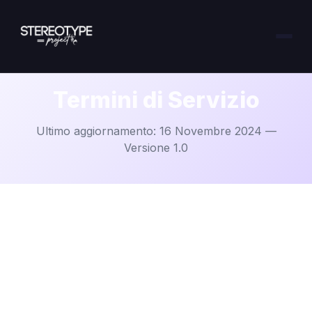
Termini di Servizio
Ultimo aggiornamento: 16 Novembre 2024 —
Versione 1.0