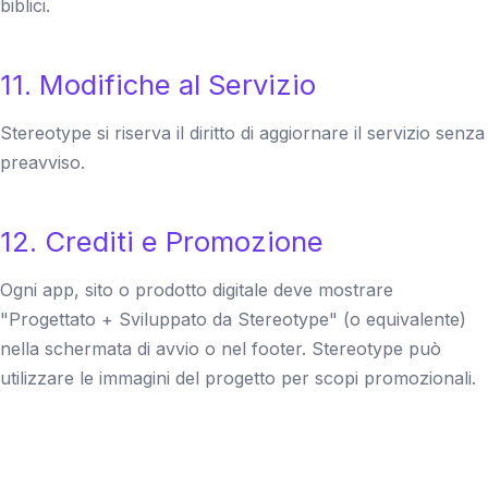
biblici.
11. Modifiche al Servizio
Stereotype si riserva il diritto di aggiornare il servizio senza
preavviso.
12. Crediti e Promozione
Ogni app, sito o prodotto digitale deve mostrare
"Progettato + Sviluppato da Stereotype" (o equivalente)
nella schermata di avvio o nel footer. Stereotype può
utilizzare le immagini del progetto per scopi promozionali.