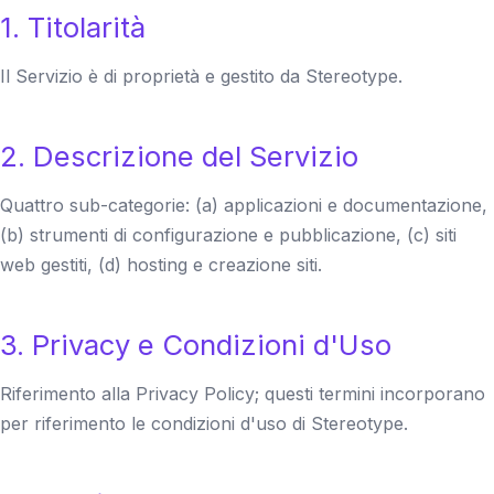
1. Titolarità
Il Servizio è di proprietà e gestito da Stereotype.
2. Descrizione del Servizio
Quattro sub-categorie: (a) applicazioni e documentazione,
(b) strumenti di configurazione e pubblicazione, (c) siti
web gestiti, (d) hosting e creazione siti.
3. Privacy e Condizioni d'Uso
Riferimento alla Privacy Policy; questi termini incorporano
per riferimento le condizioni d'uso di Stereotype.