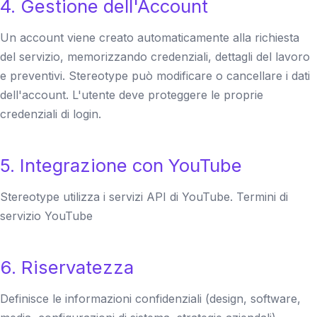
4. Gestione dell'Account
Un account viene creato automaticamente alla richiesta
del servizio, memorizzando credenziali, dettagli del lavoro
e preventivi. Stereotype può modificare o cancellare i dati
dell'account. L'utente deve proteggere le proprie
credenziali di login.
5. Integrazione con YouTube
Stereotype utilizza i servizi API di YouTube.
Termini di
servizio YouTube
6. Riservatezza
Definisce le informazioni confidenziali (design, software,