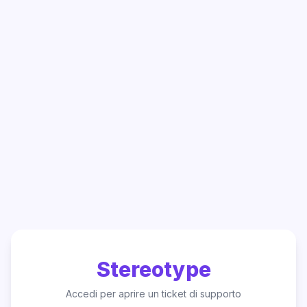
Stereotype
Accedi per aprire un ticket di supporto