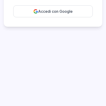
Accedi con Google